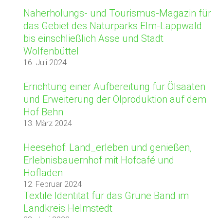
Naherholungs- und Tourismus-Magazin für
das Gebiet des Naturparks Elm-Lappwald
bis einschließlich Asse und Stadt
Wolfenbüttel
16. Juli 2024
Errichtung einer Aufbereitung für Ölsaaten
und Erweiterung der Ölproduktion auf dem
Hof Behn
13. März 2024
Heesehof: Land_erleben und genießen,
Erlebnisbauernhof mit Hofcafé und
Hofladen
12. Februar 2024
Textile Identität für das Grüne Band im
Landkreis Helmstedt