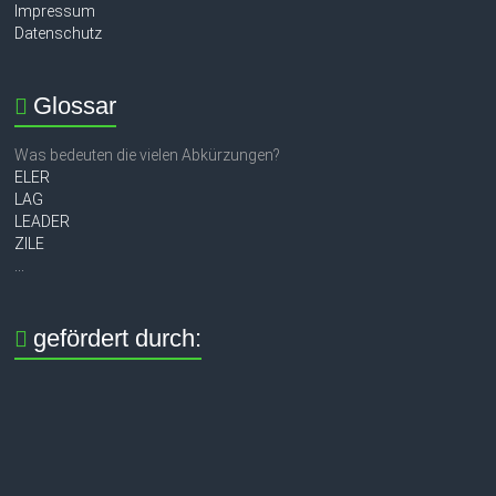
Impressum
Datenschutz
Glossar
Was bedeuten die vielen Abkürzungen?
ELER
LAG
LEADER
ZILE
...
gefördert durch: