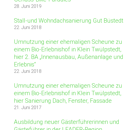
28. Juni 2019
Stall-und Wohndachsanierung Gut Büstedt
22. Juni 2018
Umnutzung einer ehemaligen Scheune zu
einem Bio-Erlebnishof in Klein Twülpstedt,
hier 2. BA „Innenausbau, Außenanlage und
Erlebnis“
22. Juni 2018
Umnutzung einer ehemaligen Scheune zu
einem Bio-Erlebnishof in Klein Twülpstedt,
hier Sanierung Dach, Fenster, Fassade
21. Juni 2017
Ausbildung neuer Gästerführerinnen und
Gästeführer in der LEADER-Region