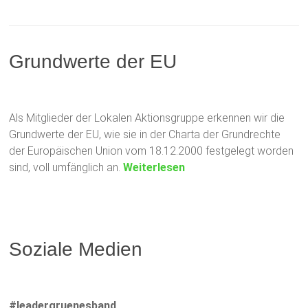
Grundwerte der EU
Als Mitglieder der Lokalen Aktionsgruppe erkennen wir die
Grundwerte der EU, wie sie in der Charta der Grundrechte
der Europäischen Union vom 18.12.2000 festgelegt worden
sind, voll umfänglich an.
Weiterlesen
Soziale Medien
#leadergruenesband