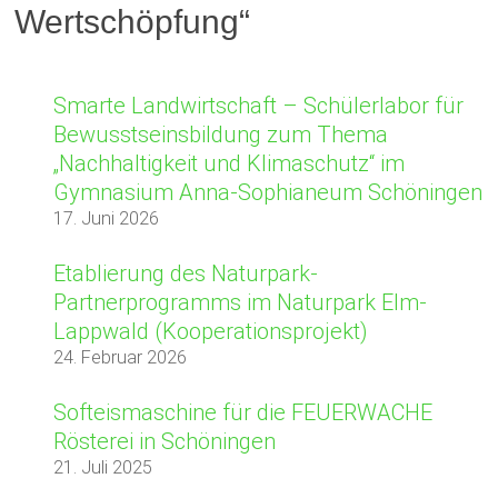
Wertschöpfung“
Smarte Landwirtschaft – Schülerlabor für
Bewusstseinsbildung zum Thema
„Nachhaltigkeit und Klimaschutz“ im
Gymnasium Anna-Sophianeum Schöningen
17. Juni 2026
Etablierung des Naturpark-
Partnerprogramms im Naturpark Elm-
Lappwald (Kooperationsprojekt)
24. Februar 2026
Softeismaschine für die FEUERWACHE
Rösterei in Schöningen
21. Juli 2025