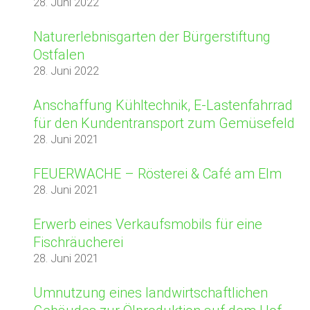
28. Juni 2022
Naturerlebnisgarten der Bürgerstiftung
Ostfalen
28. Juni 2022
Anschaffung Kühltechnik, E-Lastenfahrrad
für den Kundentransport zum Gemüsefeld
28. Juni 2021
FEUERWACHE – Rösterei & Café am Elm
28. Juni 2021
Erwerb eines Verkaufsmobils für eine
Fischräucherei
28. Juni 2021
Umnutzung eines landwirtschaftlichen