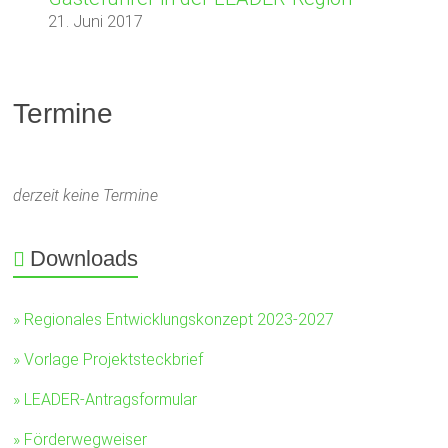
21. Juni 2017
Termine
derzeit keine Termine
Downloads
» Regionales Entwicklungskonzept 2023-2027
» Vorlage Projektsteckbrief
» LEADER-Antragsformular
» Förderwegweiser