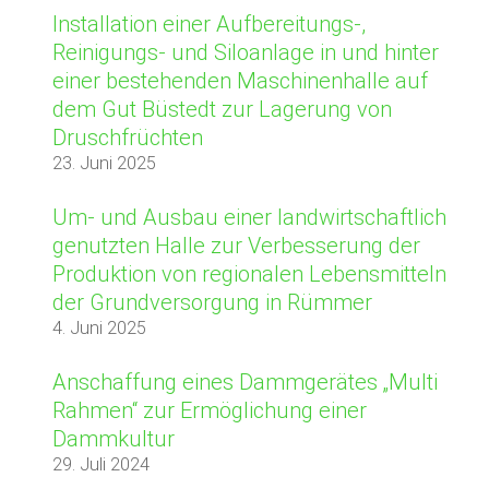
Installation einer Aufbereitungs-,
Reinigungs- und Siloanlage in und hinter
einer bestehenden Maschinenhalle auf
dem Gut Büstedt zur Lagerung von
Druschfrüchten
23. Juni 2025
Um- und Ausbau einer landwirtschaftlich
genutzten Halle zur Verbesserung der
Produktion von regionalen Lebensmitteln
der Grundversorgung in Rümmer
4. Juni 2025
Anschaffung eines Dammgerätes „Multi
Rahmen“ zur Ermöglichung einer
Dammkultur
29. Juli 2024