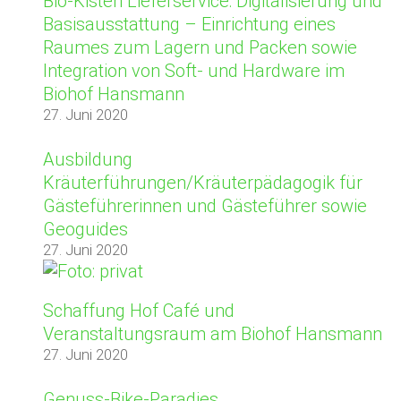
Bio-Kisten Lieferservice: Digitalisierung und
Basisausstattung – Einrichtung eines
Raumes zum Lagern und Packen sowie
Integration von Soft- und Hardware im
Biohof Hansmann
27. Juni 2020
Ausbildung
Kräuterführungen/Kräuterpädagogik für
Gästeführerinnen und Gästeführer sowie
Geoguides
27. Juni 2020
Schaffung Hof Café und
Veranstaltungsraum am Biohof Hansmann
27. Juni 2020
Genuss-Bike-Paradies