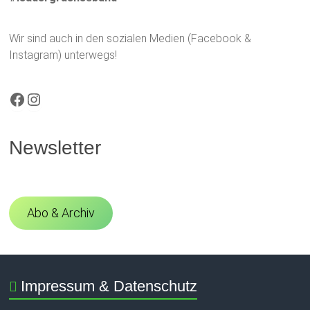
Wir sind auch in den sozialen Medien (Facebook &
Instagram) unterwegs!
Facebook
Instagram
Newsletter
Abo & Archiv
Impressum & Datenschutz