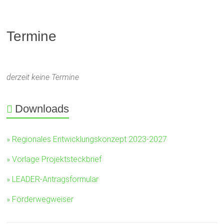
Termine
derzeit keine Termine
Downloads
» Regionales Entwicklungskonzept 2023-2027
» Vorlage Projektsteckbrief
» LEADER-Antragsformular
» Förderwegweiser