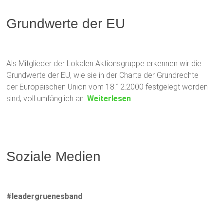
Grundwerte der EU
Als Mitglieder der Lokalen Aktionsgruppe erkennen wir die
Grundwerte der EU, wie sie in der Charta der Grundrechte
der Europäischen Union vom 18.12.2000 festgelegt worden
sind, voll umfänglich an.
Weiterlesen
Soziale Medien
#leadergruenesband