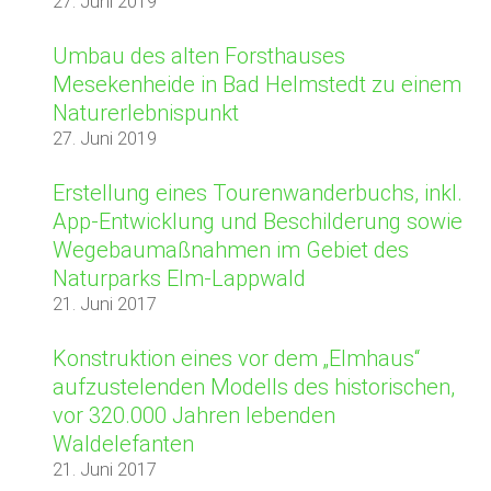
27. Juni 2019
Umbau des alten Forsthauses
Mesekenheide in Bad Helmstedt zu einem
Naturerlebnispunkt
27. Juni 2019
Erstellung eines Tourenwanderbuchs, inkl.
App-Entwicklung und Beschilderung sowie
Wegebaumaßnahmen im Gebiet des
Naturparks Elm-Lappwald
21. Juni 2017
Konstruktion eines vor dem „Elmhaus“
aufzustelenden Modells des historischen,
vor 320.000 Jahren lebenden
Waldelefanten
21. Juni 2017