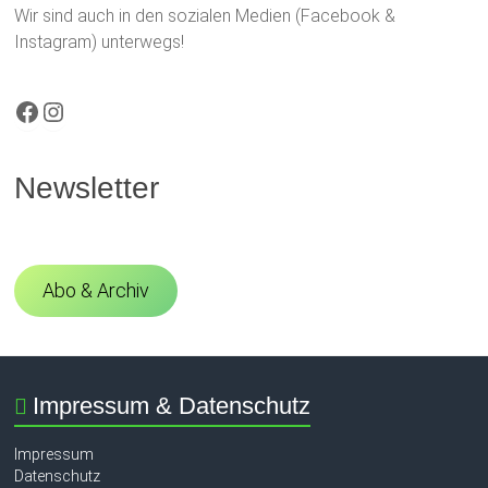
Wir sind auch in den sozialen Medien (Facebook &
Instagram) unterwegs!
Facebook
Instagram
Newsletter
Abo & Archiv
Impressum & Datenschutz
Impressum
Datenschutz