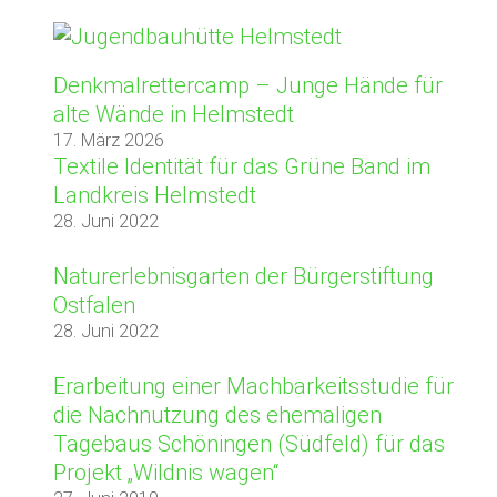
Denkmalrettercamp – Junge Hände für
alte Wände in Helmstedt
17. März 2026
Textile Identität für das Grüne Band im
Landkreis Helmstedt
28. Juni 2022
Naturerlebnisgarten der Bürgerstiftung
Ostfalen
28. Juni 2022
Erarbeitung einer Machbarkeitsstudie für
die Nachnutzung des ehemaligen
Tagebaus Schöningen (Südfeld) für das
Projekt „Wildnis wagen“