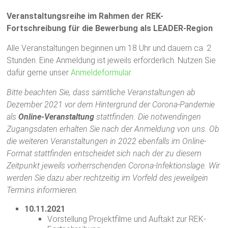
Veranstaltungsreihe im Rahmen der REK-
Fortschreibung für die Bewerbung als LEADER-Region
Alle Veranstaltungen beginnen um 18 Uhr und dauern ca. 2
Stunden. Eine Anmeldung ist jeweils erforderlich. Nutzen Sie
dafür gerne unser
Anmeldeformular.
Bitte beachten Sie, dass sämtliche Veranstaltungen ab
Dezember 2021 vor dem Hintergrund der Corona-Pandemie
als
Online-Veranstaltung
stattfinden. Die notwendingen
Zugangsdaten erhalten Sie nach der Anmeldung von uns.
Ob
die weiteren Veranstaltungen in 2022 ebenfalls im Online-
Format stattfinden entscheidet sich nach der zu diesem
Zeitpunkt jeweils vorherrschenden Corona-Infektionslage. Wir
werden Sie dazu aber rechtzeitig im Vorfeld des jeweilgein
Termins informieren.
10.11.2021
Vorstellung Projektfilme und Auftakt zur REK-