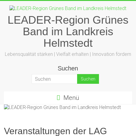
Zum
Inhalt
springen
LEADER-Region Grünes
Band im Landkreis
Helmstedt
Lebensqualität stärken | Vielfalt erhalten | Innovation fördern
Suchen
Menü
Veranstaltungen der LAG