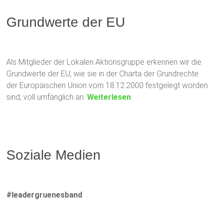
Grundwerte der EU
Als Mitglieder der Lokalen Aktionsgruppe erkennen wir die
Grundwerte der EU, wie sie in der Charta der Grundrechte
der Europäischen Union vom 18.12.2000 festgelegt worden
sind, voll umfänglich an.
Weiterlesen
Soziale Medien
#leadergruenesband