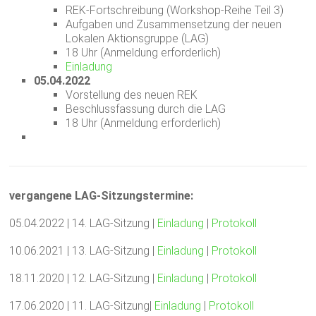
REK-Fortschreibung (Workshop-Reihe Teil 3)
Aufgaben und Zusammensetzung der neuen
Lokalen Aktionsgruppe (LAG)
18 Uhr (Anmeldung erforderlich)
Einladung
05.04.2022
Vorstellung des neuen REK
Beschlussfassung durch die LAG
18 Uhr (Anmeldung erforderlich)
vergangene LAG-Sitzungstermine:
05.04.2022 | 14. LAG-Sitzung |
Einladung
|
Protokoll
10.06.2021 | 13. LAG-Sitzung |
Einladung
|
Protokoll
18.11.2020 | 12. LAG-Sitzung |
Einladung
|
Protokoll
17.06.2020 | 11. LAG-Sitzung|
Einladung
|
Protokoll