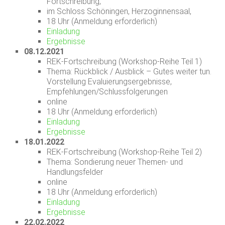
Fortschreibung,
im Schloss Schöningen, Herzoginnensaal,
18 Uhr (Anmeldung erforderlich)
Einladung
Ergebnisse
08.12.2021
REK-Fortschreibung (Workshop-Reihe Teil 1)
Thema: Rückblick / Ausblick – Gutes weiter tun.
Vorstellung Evaluierungsergebnisse,
Empfehlungen/Schlussfolgerungen
online
18 Uhr (Anmeldung erforderlich)
Einladung
Ergebnisse
18.01.2022
REK-Fortschreibung (Workshop-Reihe Teil 2)
Thema: Sondierung neuer Themen- und
Handlungsfelder
online
18 Uhr (Anmeldung erforderlich)
Einladung
Ergebnisse
22.02.2022