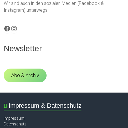
Wir sind auch in den sozialen Medien (Facebook &
Instagram) unterwegs!
Facebook
Instagram
Newsletter
Abo & Archiv
Impressum & Datenschutz
Impressum
Datenschutz