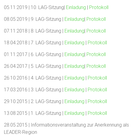
05.11.2019 | 10. LAG-Sitzung|
Einladung
|
Protokoll
08.05.2019 | 9. LAG-Sitzung |
Einladung
|
Protokoll
07.11.2018 | 8. LAG-Sitzung |
Einladung
|
Protokoll
18.04.2018 | 7. LAG-Sitzung |
Einladung
|
Protokoll
01.11.2017 | 6. LAG-Sitzung |
Einladung
|
Protokoll
26.04.2017 | 5. LAG-Sitzung |
Einladung
|
Protokoll
26.10.2016 | 4. LAG-Sitzung |
Einladung
|
Protokoll
17.03.2016 | 3. LAG-Sitzung |
Einladung
|
Protokoll
29.10.2015 | 2. LAG-Sitzung |
Einladung
|
Protokoll
13.08.2015 | 1. LAG-Sitzung |
Einladung
|
Protokoll
28.05.2015 | Informationsveranstaltung zur Anerkennung als
LEADER-Region