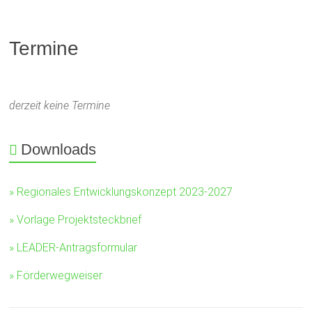
Termine
derzeit keine Termine
Downloads
» Regionales Entwicklungskonzept 2023-2027
» Vorlage Projektsteckbrief
» LEADER-Antragsformular
» Förderwegweiser