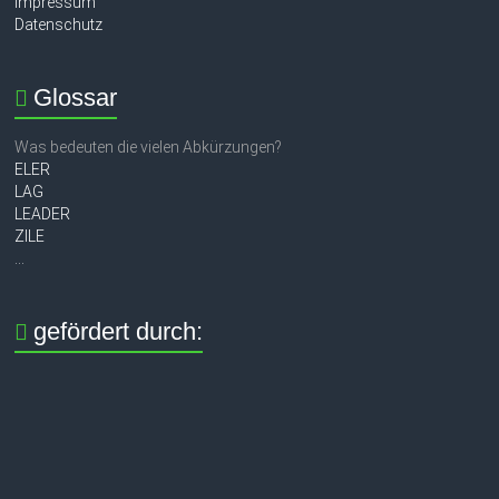
Impressum
Datenschutz
Glossar
Was bedeuten die vielen Abkürzungen?
ELER
LAG
LEADER
ZILE
...
gefördert durch: