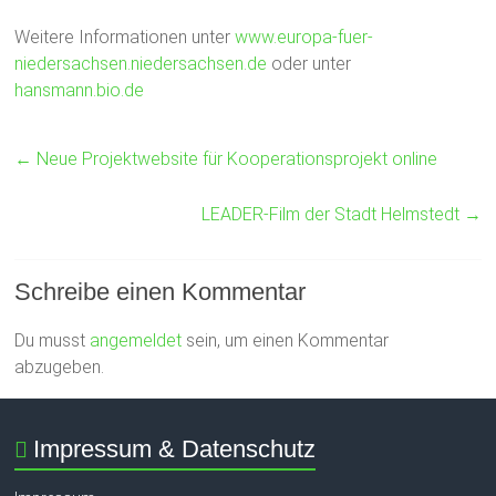
Weitere Informationen unter
www.europa-fuer-
niedersachsen.niedersachsen.de
oder unter
hansmann.bio.d
e
←
Neue Projektwebsite für Kooperationsprojekt online
LEADER-Film der Stadt Helmstedt
→
Schreibe einen Kommentar
Du musst
angemeldet
sein, um einen Kommentar
abzugeben.
Impressum & Datenschutz