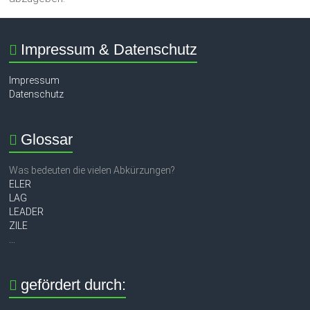
Impressum & Datenschutz
Impressum
Datenschutz
Glossar
Was bedeuten die vielen Abkürzungen?
ELER
LAG
LEADER
ZILE
...
gefördert durch: