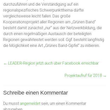
durchzuführen und die Verständigung auf ein
regionalspezifisches Schwerpunktthema dürfte
vergleichsweise leicht fallen. Das große
Kooperationsprojekt aller Regionen am „Grünen Band“
besteht damit zunächst „nur“ aus der Netzwerkbildung, die
durch einen regelmäßigen Austausch der beteiligten
Regionen gewährleistet werden soll. Ggf. besteht langfristig
die Möglichkeit eine Art „Grünes Band-Gipfel“ zu initiieren.
←
LEADER-Region jetzt auch über Facebook erreichbar
Projektaufruf für 2018
→
Schreibe einen Kommentar
Du musst
angemeldet
sein, um einen Kommentar
abzugeben.