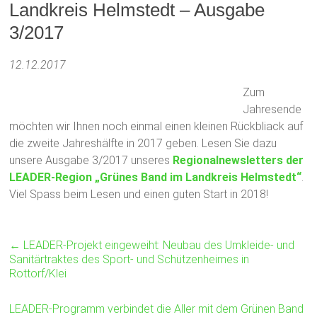
Landkreis Helmstedt – Ausgabe
3/2017
12.12.2017
Zum
Jahresende
möchten wir Ihnen noch einmal einen kleinen Rückbliack auf
die zweite Jahreshälfte in 2017 geben. Lesen Sie dazu
unsere Ausgabe 3/2017 unseres
Regionalnewsletters der
LEADER-Region „Grünes Band im Landkreis Helmstedt“
.
Viel Spass beim Lesen und einen guten Start in 2018!
←
LEADER-Projekt eingeweiht: Neubau des Umkleide- und
Sanitärtraktes des Sport- und Schützenheimes in
Rottorf/Klei
LEADER-Programm verbindet die Aller mit dem Grünen Band