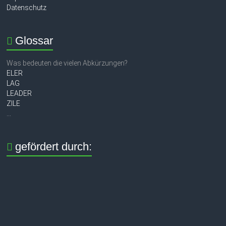
Datenschutz
Glossar
Was bedeuten die vielen Abkürzungen?
ELER
LAG
LEADER
ZILE
...
gefördert durch: