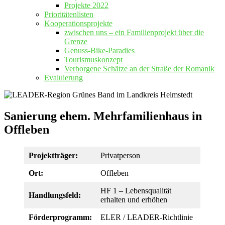
Projekte 2022
Prioritätenlisten
Kooperationsprojekte
zwischen uns – ein Familienprojekt über die
Grenze
Genuss-Bike-Paradies
Tourismuskonzept
Verborgene Schätze an der Straße der Romanik
Evaluierung
Sanierung ehem. Mehrfamilienhaus in
Offleben
Projektträger:
Privatperson
Ort:
Offleben
HF 1 – Lebensqualität
Handlungsfeld:
erhalten und erhöhen
Förderprogramm:
ELER / LEADER-Richtlinie