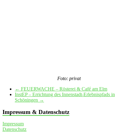
Foto: privat
←
FEUERWACHE – Rösterei & Café am Elm
InstEP – Errichtung des Innenstadt-Erlebnispfads in
Schöningen
→
Impressum & Datenschutz
Impressum
Datenschutz